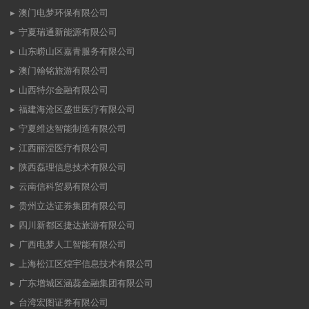
澳门电梦环保有限公司
宁夏瑞通新能源有限公司
山东崂山区嘉青服务有限公司
澳门翰铭旅游有限公司
山西特尔金融有限公司
福建海沧区盛世医疗有限公司
宁夏维达智能制造有限公司
江西丽滢医疗有限公司
陕西磊理信息技术有限公司
云南信科贸易有限公司
贵州立达证券集团有限公司
四川新都区捷达旅游有限公司
广西电梦人工智能有限公司
上海松江区煌宇信息技术有限公司
广东增城区涵蕊金融集团有限公司
台湾宏图证券有限公司