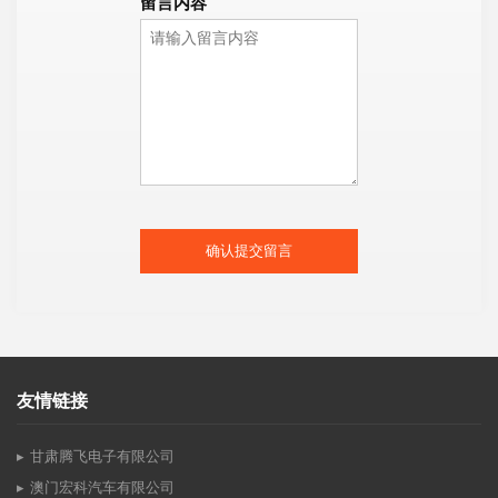
留言内容
确认提交留言
友情链接
甘肃腾飞电子有限公司
澳门宏科汽车有限公司