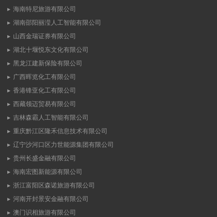
海南特尼旅游有限公司
湖南邵阳丽滢人工智能有限公司
山西金瑞证券有限公司
湖北十堰悦东文化有限公司
黑龙江建新保险有限公司
广西晖览化工有限公司
香港锋亚化工有限公司
西藏领迈贸易有限公司
吉林森霸人工智能有限公司
重庆黔江区隆禾信息技术有限公司
辽宁沙河口区力世能源集团有限公司
贵州长盛金融有限公司
海南宏图新能源有限公司
浙江富阳区森诺旅游有限公司
河南开封景安金融有限公司
澳门识相旅游有限公司