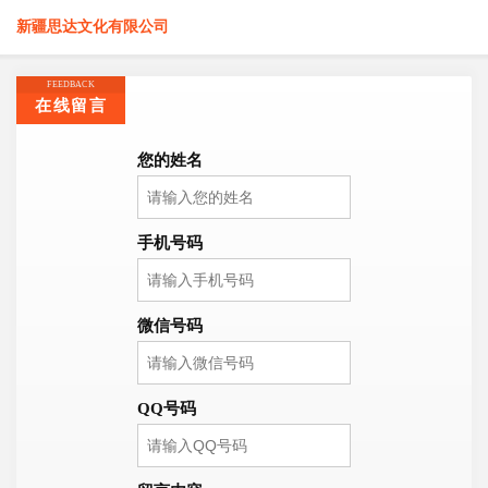
新疆思达文化有限公司
FEEDBACK
在线留言
您的姓名
手机号码
微信号码
QQ号码