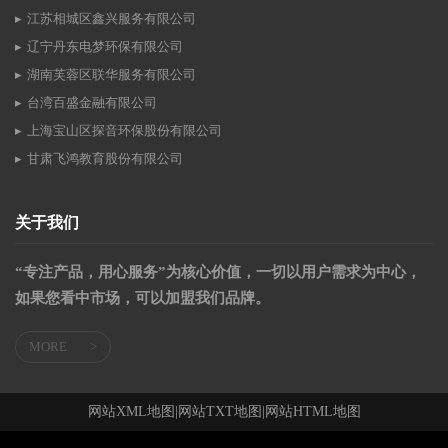
江苏相城区鑫兴服务有限公司
辽宁丹东电梦环保有限公司
湖南芙蓉区联华服务有限公司
台湾百盛金融有限公司
上海宝山区探音环保股份有限公司
甘肃飞鸿教育股份有限公司
关于我们
“专注产品，用心服务”为核心价值，一切以用户需求为中心，
如果您看中市场，可以加盟我们品牌。
MORE
>
网站XML地图
|
网站TXT地图
|
网站HTML地图